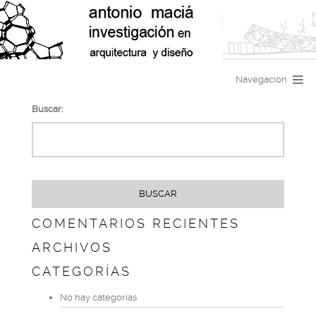
Navegación
Buscar:
COMENTARIOS RECIENTES
ARCHIVOS
CATEGORÍAS
No hay categorías